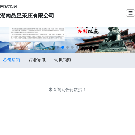
网站地图
☰
湖南品昱茶庄有限公司
公司新闻
行业资讯
常见问题
未查询到任何数据！