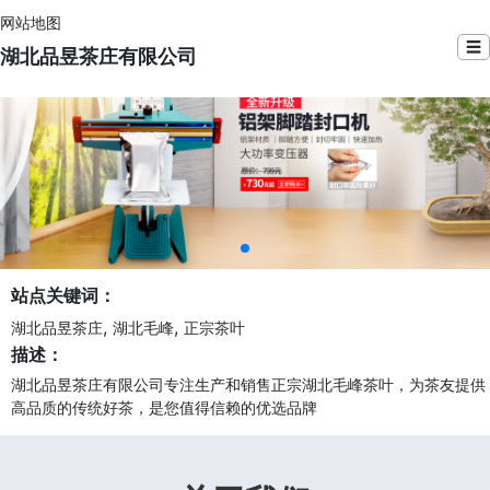
网站地图
☰
湖北品昱茶庄有限公司
站点关键词：
,
,
湖北品昱茶庄
湖北毛峰
正宗茶叶
描述：
湖北品昱茶庄有限公司专注生产和销售正宗湖北毛峰茶叶，为茶友提供
高品质的传统好茶，是您值得信赖的优选品牌