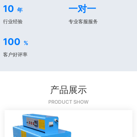
10
一对一
年
行业经验
专业客服服务
100
%
客户好评率
产品展示
PRODUCT SHOW