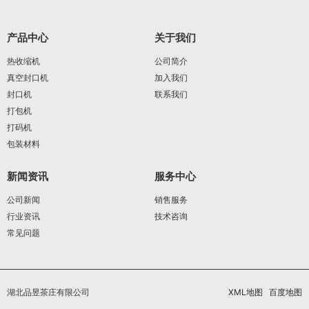
产品中心
关于我们
热收缩机
公司简介
真空封口机
加入我们
封口机
联系我们
打包机
打码机
包装材料
新闻资讯
服务中心
公司新闻
销售服务
行业资讯
技术咨询
常见问题
湖北品昱茶庄有限公司
XML地图
百度地图