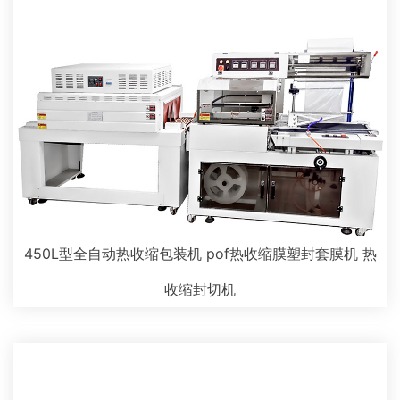
450L型全自动热收缩包装机 pof热收缩膜塑封套膜机 热
收缩封切机