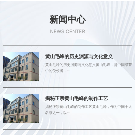
新闻中心
NEWS CENTER
黄山毛峰的历史渊源与文化意义
黄山毛峰的历史渊源与文化意义黄山毛峰，是中国绿茶
中的佼佼者，···
揭秘正宗黄山毛峰的制作工艺
揭秘正宗黄山毛峰的制作工艺黄山毛峰，作为中国十大
名茶之一，以···