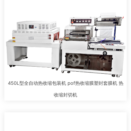
450L型全自动热收缩包装机 pof热收缩膜塑封套膜机 热
收缩封切机