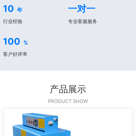
10
一对一
年
行业经验
专业客服服务
100
%
客户好评率
产品展示
PRODUCT SHOW