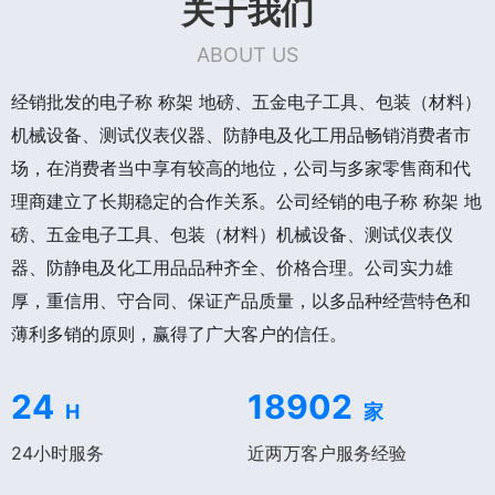
关于我们
ABOUT US
经销批发的电子称 称架 地磅、五金电子工具、包装（材料）
机械设备、测试仪表仪器、防静电及化工用品畅销消费者市
场，在消费者当中享有较高的地位，公司与多家零售商和代
理商建立了长期稳定的合作关系。公司经销的电子称 称架 地
磅、五金电子工具、包装（材料）机械设备、测试仪表仪
器、防静电及化工用品品种齐全、价格合理。公司实力雄
厚，重信用、守合同、保证产品质量，以多品种经营特色和
薄利多销的原则，赢得了广大客户的信任。
24
18902
H
家
24小时服务
近两万客户服务经验