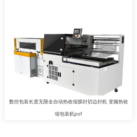
数控包装长度无限全自动热收缩膜封切边封机 变频热收
缩包装机pof