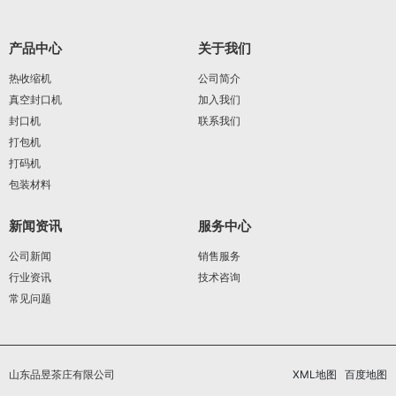
产品中心
关于我们
热收缩机
公司简介
真空封口机
加入我们
封口机
联系我们
打包机
打码机
包装材料
新闻资讯
服务中心
公司新闻
销售服务
行业资讯
技术咨询
常见问题
山东品昱茶庄有限公司
XML地图
百度地图