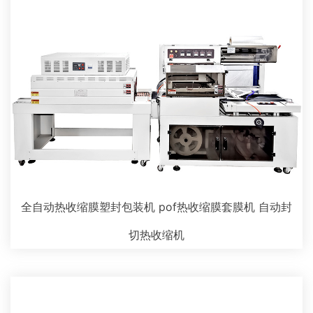
全自动热收缩膜塑封包装机 pof热收缩膜套膜机 自动封
切热收缩机