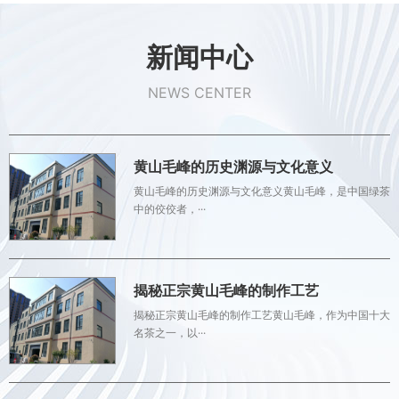
新闻中心
NEWS CENTER
黄山毛峰的历史渊源与文化意义
黄山毛峰的历史渊源与文化意义黄山毛峰，是中国绿茶
中的佼佼者，···
揭秘正宗黄山毛峰的制作工艺
揭秘正宗黄山毛峰的制作工艺黄山毛峰，作为中国十大
名茶之一，以···