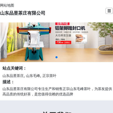
网站地图
☰
山东品昱茶庄有限公司
站点关键词：
,
,
山东品昱茶庄
山东毛峰
正宗茶叶
描述：
山东品昱茶庄有限公司专注生产和销售正宗山东毛峰茶叶，为茶友提供
高品质的传统好茶，是您值得信赖的优选品牌