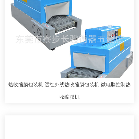
热收缩膜包装机 远红外线热收缩膜包装机 微电脑控制热
收缩膜机